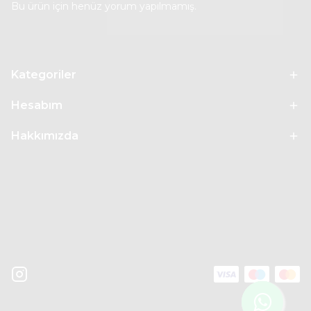
Bu ürün için henüz yorum yapılmamış.
Kategoriler
Hesabım
Hakkımızda