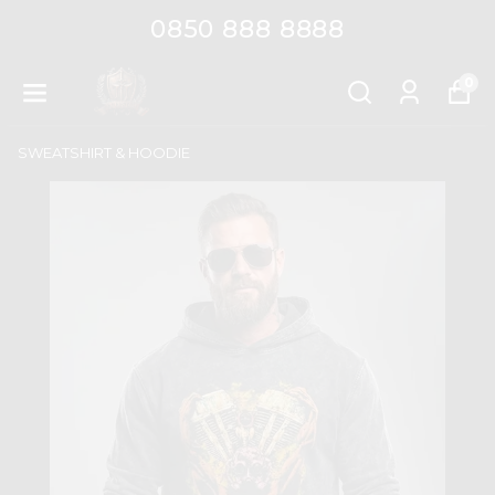
0850 888 8888
0
SWEATSHIRT & HOODIE