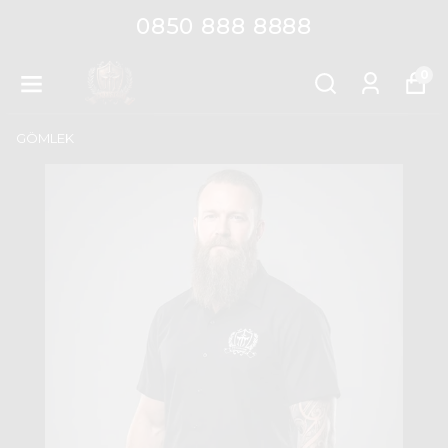
0850 888 8888
0
GÖMLEK