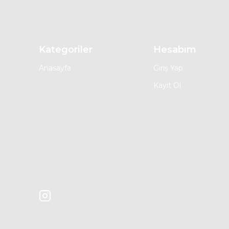
Kategoriler
Hesabım
Anasayfa
Giriş Yap
Kayıt Ol