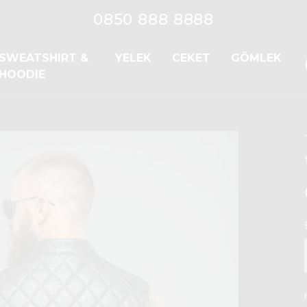
0850 888 8888
SWEATSHIRT &
YELEK
CEKET
GÖMLEK
HOODIE