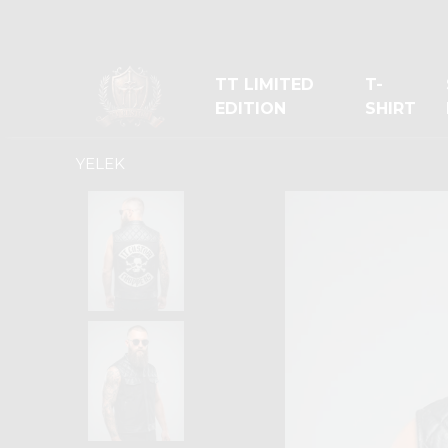
TT LIMITED
T-
EDITION
SHIRT
YELEK